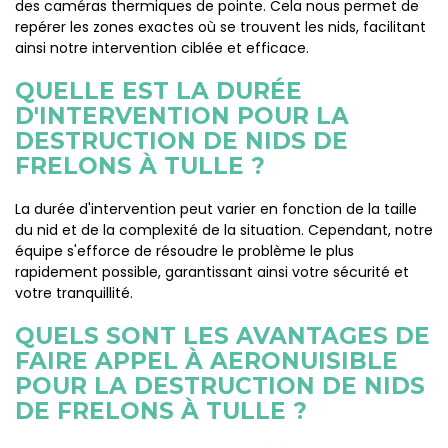
des caméras thermiques de pointe. Cela nous permet de
repérer les zones exactes où se trouvent les nids, facilitant
ainsi notre intervention ciblée et efficace.
QUELLE EST LA DURÉE
D'INTERVENTION POUR LA
DESTRUCTION DE NIDS DE
FRELONS À TULLE ?
La durée d'intervention peut varier en fonction de la taille
du nid et de la complexité de la situation. Cependant, notre
équipe s'efforce de résoudre le problème le plus
rapidement possible, garantissant ainsi votre sécurité et
votre tranquillité.
QUELS SONT LES AVANTAGES DE
FAIRE APPEL À AERONUISIBLE
POUR LA DESTRUCTION DE NIDS
DE FRELONS À TULLE ?