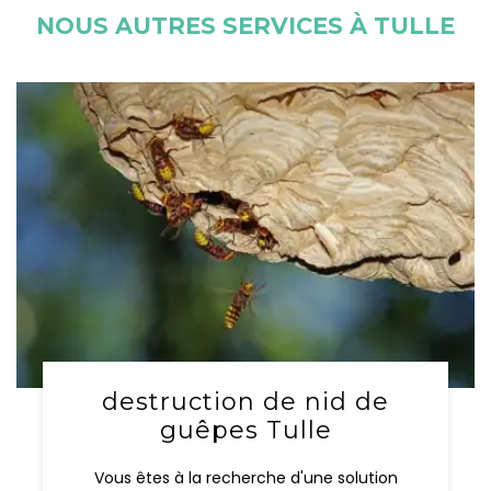
NOUS AUTRES SERVICES À TULLE
destruction de nid de
guêpes Tulle
Vous êtes à la recherche d'une solution