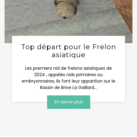
Top départ pour le Frelon
asiatique
Les premiers nid de frelons asiatiques de
2024 , appelés nids primaires ou
embryonnaires, ils font leur apparition sur le
Bassin de Brive La Gaillard...
En savoir plus