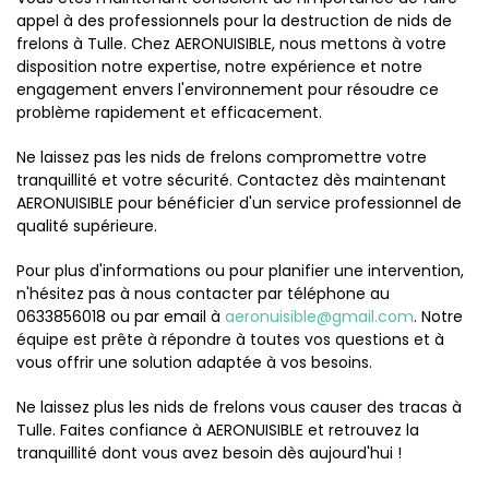
appel à des professionnels pour la destruction de nids de
frelons à Tulle. Chez AERONUISIBLE, nous mettons à votre
disposition notre expertise, notre expérience et notre
engagement envers l'environnement pour résoudre ce
problème rapidement et efficacement.
Ne laissez pas les nids de frelons compromettre votre
tranquillité et votre sécurité. Contactez dès maintenant
AERONUISIBLE pour bénéficier d'un service professionnel de
qualité supérieure.
Pour plus d'informations ou pour planifier une intervention,
n'hésitez pas à nous contacter par téléphone au
0633856018 ou par email à
aeronuisible@gmail.com
. Notre
équipe est prête à répondre à toutes vos questions et à
vous offrir une solution adaptée à vos besoins.
Ne laissez plus les nids de frelons vous causer des tracas à
Tulle. Faites confiance à AERONUISIBLE et retrouvez la
tranquillité dont vous avez besoin dès aujourd'hui !