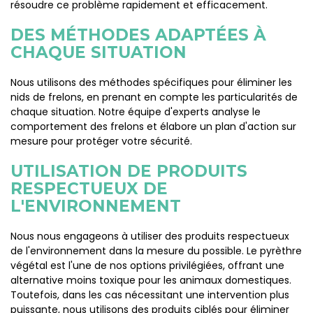
résoudre ce problème rapidement et efficacement.
DES MÉTHODES ADAPTÉES À
CHAQUE SITUATION
Nous utilisons des méthodes spécifiques pour éliminer les
nids de frelons, en prenant en compte les particularités de
chaque situation. Notre équipe d'experts analyse le
comportement des frelons et élabore un plan d'action sur
mesure pour protéger votre sécurité.
UTILISATION DE PRODUITS
RESPECTUEUX DE
L'ENVIRONNEMENT
Nous nous engageons à utiliser des produits respectueux
de l'environnement dans la mesure du possible. Le pyrèthre
végétal est l'une de nos options privilégiées, offrant une
alternative moins toxique pour les animaux domestiques.
Toutefois, dans les cas nécessitant une intervention plus
puissante, nous utilisons des produits ciblés pour éliminer