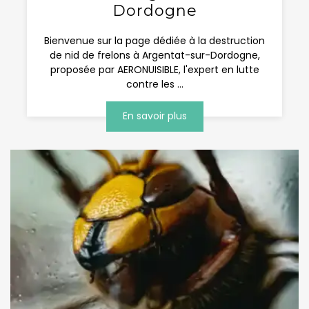
Dordogne
Bienvenue sur la page dédiée à la destruction
de nid de frelons à Argentat-sur-Dordogne,
proposée par AERONUISIBLE, l'expert en lutte
contre les ...
En savoir plus