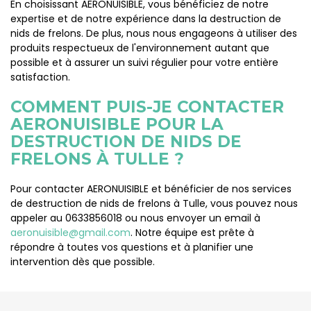
En choisissant AERONUISIBLE, vous bénéficiez de notre
expertise et de notre expérience dans la destruction de
nids de frelons. De plus, nous nous engageons à utiliser des
produits respectueux de l'environnement autant que
possible et à assurer un suivi régulier pour votre entière
satisfaction.
COMMENT PUIS-JE CONTACTER
AERONUISIBLE POUR LA
DESTRUCTION DE NIDS DE
FRELONS À TULLE ?
Pour contacter AERONUISIBLE et bénéficier de nos services
de destruction de nids de frelons à Tulle, vous pouvez nous
appeler au 0633856018 ou nous envoyer un email à
aeronuisible@gmail.com
. Notre équipe est prête à
répondre à toutes vos questions et à planifier une
intervention dès que possible.