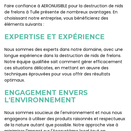
Faire confiance à AERONUISIBLE pour la destruction de nids
de frelons à Tulle présente de nombreux avantages. En
choisissant notre entreprise, vous bénéficierez des
éléments suivants :
EXPERTISE ET EXPÉRIENCE
Nous sommes des experts dans notre domaine, avec une
longue expérience dans la destruction de nids de frelons.
Notre équipe qualifiée sait comment gérer efficacement
ces situations délicates, en mettant en œuvre des
techniques éprouvées pour vous offrir des résultats
optimaux.
ENGAGEMENT ENVERS
L'ENVIRONNEMENT
Nous sommes soucieux de l'environnement et nous nous
engageons à utiliser des produits raisonnés et respectueux
de la nature autant que possible. Notre approche vise à