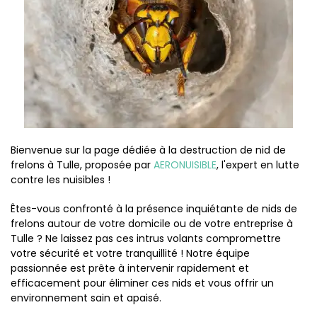
Bienvenue sur la page dédiée à la destruction de nid de
frelons à Tulle, proposée par
AERONUISIBLE
, l'expert en lutte
contre les nuisibles !
Êtes-vous confronté à la présence inquiétante de nids de
frelons autour de votre domicile ou de votre entreprise à
Tulle ? Ne laissez pas ces intrus volants compromettre
votre sécurité et votre tranquillité ! Notre équipe
passionnée est prête à intervenir rapidement et
efficacement pour éliminer ces nids et vous offrir un
environnement sain et apaisé.