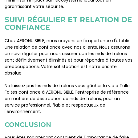
minimiser l'impact sur l'écosystème local tout en
garantissant votre sécurité.
SUIVI RÉGULIER ET RELATION DE
CONFIANCE
Chez AERONUISIBLE, nous croyons en l'importance d'établir
une relation de confiance avec nos clients. Nous assurons
un suivi régulier pour nous assurer que les nids de frelons
sont définitivement éliminés et pour répondre à toutes vos
préoccupations. Votre satisfaction est notre priorité
absolue.
Ne laissez pas les nids de frelons vous gâcher la vie à Tulle.
Faites confiance à AERONUISIBLE, l'entreprise de référence
en matière de destruction de nids de frelons, pour un
service professionnel, fiable et respectueux de
l'environnement.
CONCLUSION
Vous êtes maintenant conscient de l'importance de faire