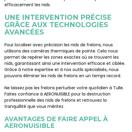
efficacement les nids.
UNE INTERVENTION PRÉCISE
GRÂCE AUX TECHNOLOGIES
AVANCÉES
Pour localiser avec précision les nids de frelons, nous
utilisons des caméras thermiques de pointe. Cela nous
permet de repérer les zones exactes où se trouvent les
nids, garantissant ainsi une intervention efficace et ciblée.
Grâce à notre expertise et à nos outils spécialisés, nous
pouvons éliminer les nids de frelons en un temps record.
Ne laissez pas les frelons perturber votre quotidien à Tulle.
Faites confiance à AERONUISIBLE pour la destruction
professionnelle des nids de frelons et retrouvez la
tranquillité que vous méritez.
AVANTAGES DE FAIRE APPEL À
AERONUISIBLE