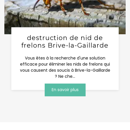
destruction de nid de
frelons Brive-la-Gaillarde
Vous êtes à la recherche d'une solution
efficace pour éliminer les nids de frelons qui
vous causent des soucis à Brive-la-Gaillarde
? Ne che...
En savoir plus