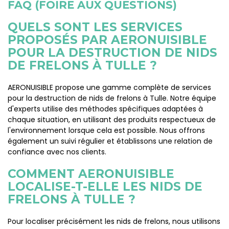
FAQ (FOIRE AUX QUESTIONS)
QUELS SONT LES SERVICES
PROPOSÉS PAR AERONUISIBLE
POUR LA DESTRUCTION DE NIDS
DE FRELONS À TULLE ?
AERONUISIBLE propose une gamme complète de services
pour la destruction de nids de frelons à Tulle. Notre équipe
d'experts utilise des méthodes spécifiques adaptées à
chaque situation, en utilisant des produits respectueux de
l'environnement lorsque cela est possible. Nous offrons
également un suivi régulier et établissons une relation de
confiance avec nos clients.
COMMENT AERONUISIBLE
LOCALISE-T-ELLE LES NIDS DE
FRELONS À TULLE ?
Pour localiser précisément les nids de frelons, nous utilisons