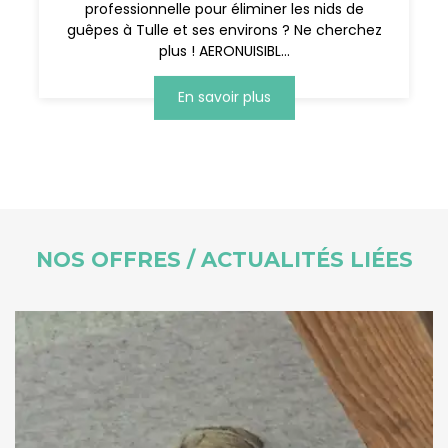
professionnelle pour éliminer les nids de
guêpes à Tulle et ses environs ? Ne cherchez
plus ! AERONUISIBL...
En savoir plus
NOS OFFRES / ACTUALITÉS LIÉES