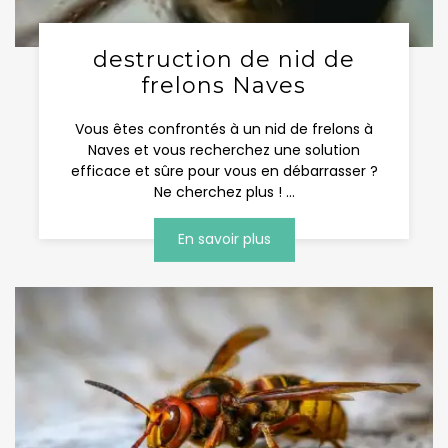
destruction de nid de
frelons Naves
Vous êtes confrontés à un nid de frelons à
Naves et vous recherchez une solution
efficace et sûre pour vous en débarrasser ?
Ne cherchez plus ! ...
En savoir plus