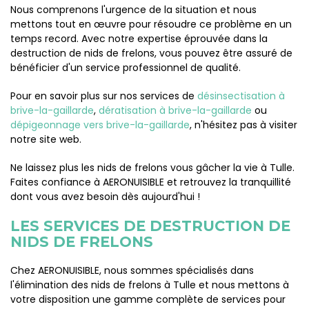
Nous comprenons l'urgence de la situation et nous
mettons tout en œuvre pour résoudre ce problème en un
temps record. Avec notre expertise éprouvée dans la
destruction de nids de frelons, vous pouvez être assuré de
bénéficier d'un service professionnel de qualité.
Pour en savoir plus sur nos services de
désinsectisation à
brive-la-gaillarde
,
dératisation à brive-la-gaillarde
ou
dépigeonnage vers brive-la-gaillarde
, n'hésitez pas à visiter
notre site web.
Ne laissez plus les nids de frelons vous gâcher la vie à Tulle.
Faites confiance à AERONUISIBLE et retrouvez la tranquillité
dont vous avez besoin dès aujourd'hui !
LES SERVICES DE DESTRUCTION DE
NIDS DE FRELONS
Chez AERONUISIBLE, nous sommes spécialisés dans
l'élimination des nids de frelons à Tulle et nous mettons à
votre disposition une gamme complète de services pour