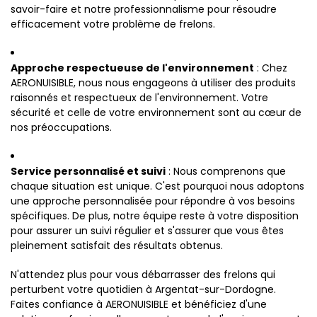
savoir-faire et notre professionnalisme pour résoudre
efficacement votre problème de frelons.
Approche respectueuse de l'environnement
: Chez
AERONUISIBLE, nous nous engageons à utiliser des produits
raisonnés et respectueux de l'environnement. Votre
sécurité et celle de votre environnement sont au cœur de
nos préoccupations.
Service personnalisé et suivi
: Nous comprenons que
chaque situation est unique. C'est pourquoi nous adoptons
une approche personnalisée pour répondre à vos besoins
spécifiques. De plus, notre équipe reste à votre disposition
pour assurer un suivi régulier et s'assurer que vous êtes
pleinement satisfait des résultats obtenus.
N'attendez plus pour vous débarrasser des frelons qui
perturbent votre quotidien à Argentat-sur-Dordogne.
Faites confiance à AERONUISIBLE et bénéficiez d'une