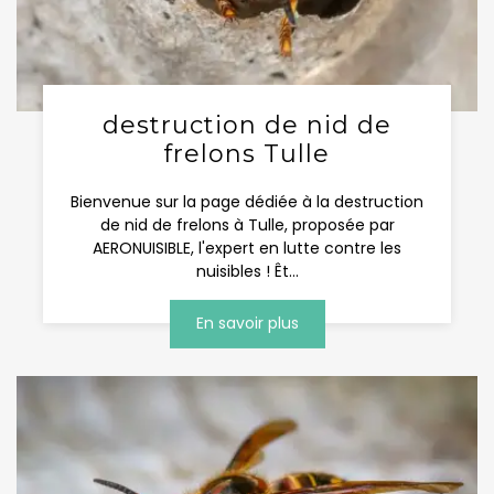
destruction de nid de
frelons Tulle
Bienvenue sur la page dédiée à la destruction
de nid de frelons à Tulle, proposée par
AERONUISIBLE, l'expert en lutte contre les
nuisibles ! Êt...
En savoir plus