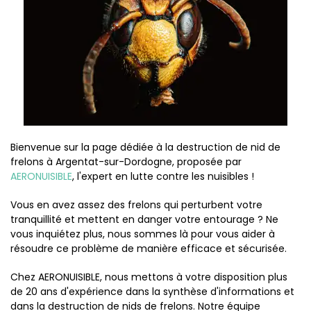
Bienvenue sur la page dédiée à la destruction de nid de
frelons à Argentat-sur-Dordogne, proposée par
AERONUISIBLE
, l'expert en lutte contre les nuisibles !
Vous en avez assez des frelons qui perturbent votre
tranquillité et mettent en danger votre entourage ? Ne
vous inquiétez plus, nous sommes là pour vous aider à
résoudre ce problème de manière efficace et sécurisée.
Chez AERONUISIBLE, nous mettons à votre disposition plus
de 20 ans d'expérience dans la synthèse d'informations et
dans la destruction de nids de frelons. Notre équipe