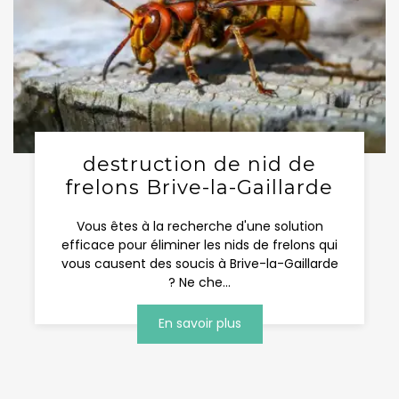
destruction de nid de
frelons Brive-la-Gaillarde
Vous êtes à la recherche d'une solution
efficace pour éliminer les nids de frelons qui
vous causent des soucis à Brive-la-Gaillarde
? Ne che...
En savoir plus