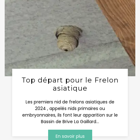
Top départ pour le Frelon
asiatique
Les premiers nid de frelons asiatiques de
2024 , appelés nids primaires ou
embryonnaires, ils font leur apparition sur le
Bassin de Brive La Gaillard...
En savoir plus