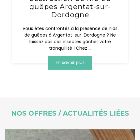
guêpes Argentat-sur-
Dordogne
Vous êtes confrontés à la présence de nids
de guêpes à Argentat-sur-Dordogne ? Ne
laissez pas ces insectes gâcher votre
tranquillité ! Chez ...
En savoir plus
NOS OFFRES / ACTUALITÉS LIÉES