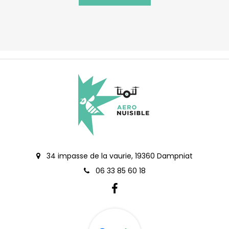
34 impasse de la vaurie, 19360 Dampniat
06 33 85 60 18