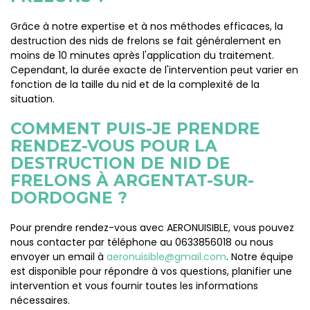
Grâce à notre expertise et à nos méthodes efficaces, la
destruction des nids de frelons se fait généralement en
moins de 10 minutes après l'application du traitement.
Cependant, la durée exacte de l'intervention peut varier en
fonction de la taille du nid et de la complexité de la
situation.
COMMENT PUIS-JE PRENDRE
RENDEZ-VOUS POUR LA
DESTRUCTION DE NID DE
FRELONS À ARGENTAT-SUR-
DORDOGNE ?
Pour prendre rendez-vous avec AERONUISIBLE, vous pouvez
nous contacter par téléphone au 0633856018 ou nous
envoyer un email à
aeronuisible@gmail.com
. Notre équipe
est disponible pour répondre à vos questions, planifier une
intervention et vous fournir toutes les informations
nécessaires.