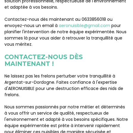
solution professionnelle, respectueuse de l'environnement
et adaptée à vos besoins.
Contactez-nous dès maintenant au 0633856018 ou
envoyez-nous un email à
aeronuisible@gmail.com
pour
planifier l'intervention de notre équipe expérimentée. Nous
sommes là pour vous aider à retrouver la tranquillité que
vous méritez.
CONTACTEZ-NOUS DÈS
MAINTENANT !
Ne laissez pas les frelons perturber votre tranquillité à
Argentat-sur-Dordogne. Faites confiance à l'expertise
d'AERONUISIBLE pour une destruction efficace des nids de
frelons.
Nous sommes passionnés par notre métier et déterminés
à vous offrir un service de qualité, respectueux de
l'environnement et adapté à vos besoins spécifiques. Notre
équipe expérimentée est prête à intervenir rapidement
pour éliminer ces nuisibles de manière sécurisée et