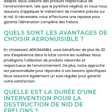
adapté. Nous utilisons des produits respectueux de
l'environnement, tels que le pyrèthre végétal, et nous nous
assurons d'appliquer le traitement de manière précise sur
le nid. Si nécessaire, nous effectuons une repasse pour
garantir l'élimination complète des frelons.
QUELS SONT LES AVANTAGES DE
CHOISIR AERONUISIBLE ?
En choisissant AERONUISIBLE, vous bénéficiez de plus de 20
ans d'expérience dans la lutte contre les nuisibles. Nous
privilégions l'utilisation de produits raisonnés et
respectueux de l'environnement. De plus, notre approche
est personnalisée pour répondre à vos besoins spécifiques.
Nous assurons également un suivi régulier pour garantir
votre satisfaction.
QUELLE EST LA DURÉE D'UNE
INTERVENTION POUR LA
DESTRUCTION DE NID DE
FRELONS ?