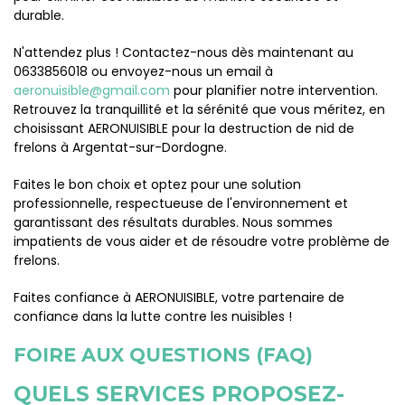
durable.
N'attendez plus ! Contactez-nous dès maintenant au
0633856018 ou envoyez-nous un email à
aeronuisible@gmail.com
pour planifier notre intervention.
Retrouvez la tranquillité et la sérénité que vous méritez, en
choisissant AERONUISIBLE pour la destruction de nid de
frelons à Argentat-sur-Dordogne.
Faites le bon choix et optez pour une solution
professionnelle, respectueuse de l'environnement et
garantissant des résultats durables. Nous sommes
impatients de vous aider et de résoudre votre problème de
frelons.
Faites confiance à AERONUISIBLE, votre partenaire de
confiance dans la lutte contre les nuisibles !
FOIRE AUX QUESTIONS (FAQ)
QUELS SERVICES PROPOSEZ-