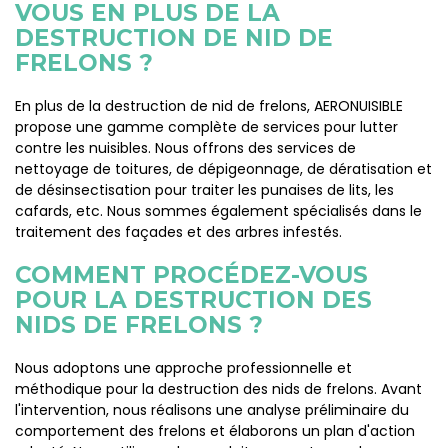
VOUS EN PLUS DE LA
DESTRUCTION DE NID DE
FRELONS ?
En plus de la destruction de nid de frelons, AERONUISIBLE
propose une gamme complète de services pour lutter
contre les nuisibles. Nous offrons des services de
nettoyage de toitures, de dépigeonnage, de dératisation et
de désinsectisation pour traiter les punaises de lits, les
cafards, etc. Nous sommes également spécialisés dans le
traitement des façades et des arbres infestés.
COMMENT PROCÉDEZ-VOUS
POUR LA DESTRUCTION DES
NIDS DE FRELONS ?
Nous adoptons une approche professionnelle et
méthodique pour la destruction des nids de frelons. Avant
l'intervention, nous réalisons une analyse préliminaire du
comportement des frelons et élaborons un plan d'action