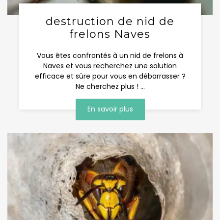
destruction de nid de
frelons Naves
Vous êtes confrontés à un nid de frelons à
Naves et vous recherchez une solution
efficace et sûre pour vous en débarrasser ?
Ne cherchez plus ! ...
En savoir plus