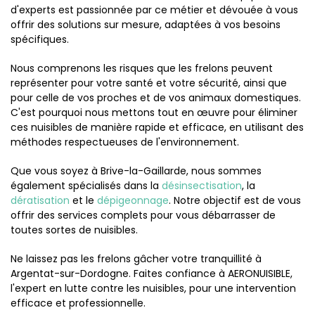
d'experts est passionnée par ce métier et dévouée à vous
offrir des solutions sur mesure, adaptées à vos besoins
spécifiques.
Nous comprenons les risques que les frelons peuvent
représenter pour votre santé et votre sécurité, ainsi que
pour celle de vos proches et de vos animaux domestiques.
C'est pourquoi nous mettons tout en œuvre pour éliminer
ces nuisibles de manière rapide et efficace, en utilisant des
méthodes respectueuses de l'environnement.
Que vous soyez à Brive-la-Gaillarde, nous sommes
également spécialisés dans la
désinsectisation
, la
dératisation
et le
dépigeonnage
. Notre objectif est de vous
offrir des services complets pour vous débarrasser de
toutes sortes de nuisibles.
Ne laissez pas les frelons gâcher votre tranquillité à
Argentat-sur-Dordogne. Faites confiance à AERONUISIBLE,
l'expert en lutte contre les nuisibles, pour une intervention
efficace et professionnelle.