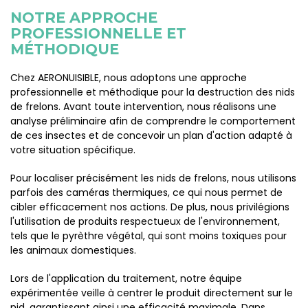
NOTRE APPROCHE
PROFESSIONNELLE ET
MÉTHODIQUE
Chez AERONUISIBLE, nous adoptons une approche
professionnelle et méthodique pour la destruction des nids
de frelons. Avant toute intervention, nous réalisons une
analyse préliminaire afin de comprendre le comportement
de ces insectes et de concevoir un plan d'action adapté à
votre situation spécifique.
Pour localiser précisément les nids de frelons, nous utilisons
parfois des caméras thermiques, ce qui nous permet de
cibler efficacement nos actions. De plus, nous privilégions
l'utilisation de produits respectueux de l'environnement,
tels que le pyrèthre végétal, qui sont moins toxiques pour
les animaux domestiques.
Lors de l'application du traitement, notre équipe
expérimentée veille à centrer le produit directement sur le
nid, garantissant ainsi une efficacité maximale. Dans