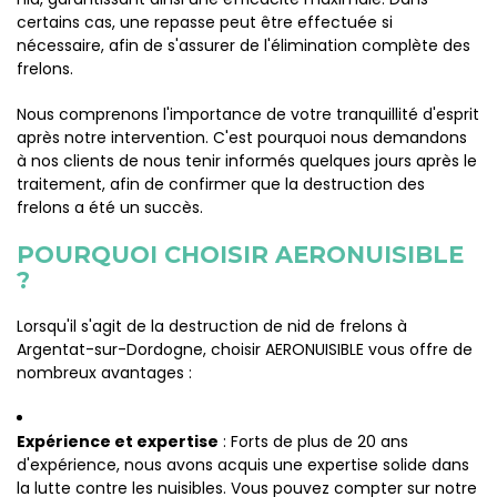
certains cas, une repasse peut être effectuée si
nécessaire, afin de s'assurer de l'élimination complète des
frelons.
Nous comprenons l'importance de votre tranquillité d'esprit
après notre intervention. C'est pourquoi nous demandons
à nos clients de nous tenir informés quelques jours après le
traitement, afin de confirmer que la destruction des
frelons a été un succès.
POURQUOI CHOISIR AERONUISIBLE
?
Lorsqu'il s'agit de la destruction de nid de frelons à
Argentat-sur-Dordogne, choisir AERONUISIBLE vous offre de
nombreux avantages :
Expérience et expertise
: Forts de plus de 20 ans
d'expérience, nous avons acquis une expertise solide dans
la lutte contre les nuisibles. Vous pouvez compter sur notre