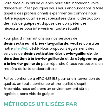
Faire face à un nid de guêpes peut être intimidant, voire
dangereux. C'est pourquoi nous vous encourageons à faire
appel à des professionnels expérimentés comme nous.
Notre équipe qualifiée est spécialisée dans la destruction
des nids de guêpes et dispose des compétences
nécessaires pour intervenir en toute sécurité.
Pour plus d'informations sur nos services de
désinsectiseur à brive-la-gaillarde
, veuillez consulter
notre
site Web
dédié. Nous proposons également des
services de
désinsectisation à brive-la-gaillarde
, de
dératisation à brive-la-gaillarde
et de
dépigeonnage
à brive-la-gaillarde
pour répondre à tous vos besoins en
matière de lutte antiparasitaire.
Faites confiance à AERONUISIBLE pour une intervention de
qualité, en toute confiance et tranquillité d'esprit.
Ensemble, nous créerons un environnement sûr et
agréable, sans nids de guêpes.
MÉTHODES UTILISÉES PAR