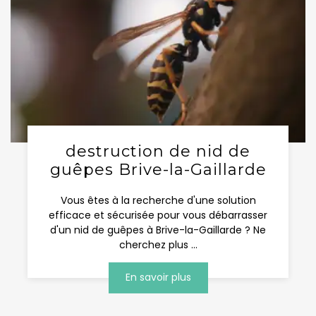
destruction de nid de
guêpes Brive-la-Gaillarde
Vous êtes à la recherche d'une solution
efficace et sécurisée pour vous débarrasser
d'un nid de guêpes à Brive-la-Gaillarde ? Ne
cherchez plus ...
En savoir plus