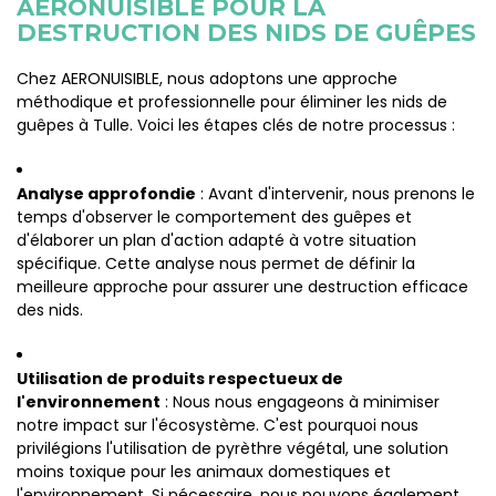
AERONUISIBLE POUR LA
DESTRUCTION DES NIDS DE GUÊPES
Chez AERONUISIBLE, nous adoptons une approche
méthodique et professionnelle pour éliminer les nids de
guêpes à Tulle. Voici les étapes clés de notre processus :
Analyse approfondie
: Avant d'intervenir, nous prenons le
temps d'observer le comportement des guêpes et
d'élaborer un plan d'action adapté à votre situation
spécifique. Cette analyse nous permet de définir la
meilleure approche pour assurer une destruction efficace
des nids.
Utilisation de produits respectueux de
l'environnement
: Nous nous engageons à minimiser
notre impact sur l'écosystème. C'est pourquoi nous
privilégions l'utilisation de pyrèthre végétal, une solution
moins toxique pour les animaux domestiques et
l'environnement. Si nécessaire, nous pouvons également