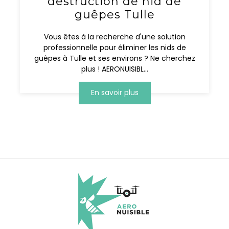
destruction de nid de
guêpes Tulle
Vous êtes à la recherche d'une solution
professionnelle pour éliminer les nids de
guêpes à Tulle et ses environs ? Ne cherchez
plus ! AERONUISIBL...
En savoir plus