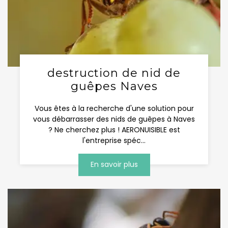
destruction de nid de
guêpes Naves
Vous êtes à la recherche d'une solution pour
vous débarrasser des nids de guêpes à Naves
? Ne cherchez plus ! AERONUISIBLE est
l'entreprise spéc...
En savoir plus