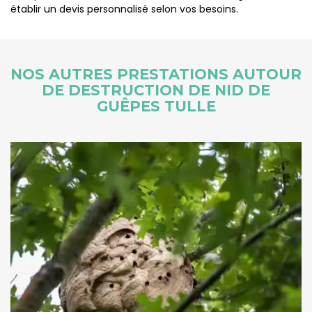
établir un devis personnalisé selon vos besoins.
NOS AUTRES PRESTATIONS AUTOUR
DE DESTRUCTION DE NID DE
GUÊPES TULLE