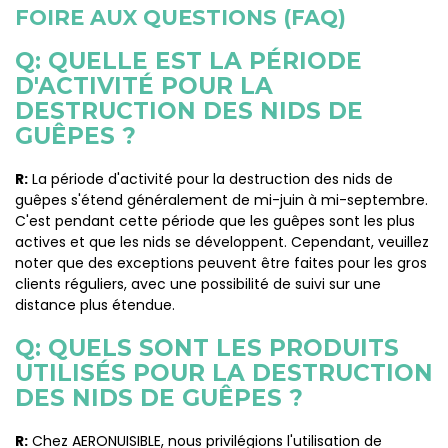
FOIRE AUX QUESTIONS (FAQ)
Q: QUELLE EST LA PÉRIODE
D'ACTIVITÉ POUR LA
DESTRUCTION DES NIDS DE
GUÊPES ?
R:
La période d'activité pour la destruction des nids de
guêpes s'étend généralement de mi-juin à mi-septembre.
C'est pendant cette période que les guêpes sont les plus
actives et que les nids se développent. Cependant, veuillez
noter que des exceptions peuvent être faites pour les gros
clients réguliers, avec une possibilité de suivi sur une
distance plus étendue.
Q: QUELS SONT LES PRODUITS
UTILISÉS POUR LA DESTRUCTION
DES NIDS DE GUÊPES ?
R:
Chez AERONUISIBLE, nous privilégions l'utilisation de