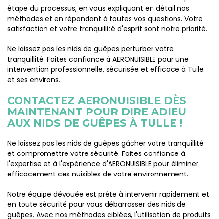
étape du processus, en vous expliquant en détail nos
méthodes et en répondant à toutes vos questions. Votre
satisfaction et votre tranquillité d'esprit sont notre priorité.
Ne laissez pas les nids de guêpes perturber votre
tranquillité. Faites confiance à AERONUISIBLE pour une
intervention professionnelle, sécurisée et efficace à Tulle
et ses environs.
CONTACTEZ AERONUISIBLE DÈS
MAINTENANT POUR DIRE ADIEU
AUX NIDS DE GUÊPES À TULLE !
Ne laissez pas les nids de guêpes gâcher votre tranquillité
et compromettre votre sécurité. Faites confiance à
l'expertise et à l'expérience d'AERONUISIBLE pour éliminer
efficacement ces nuisibles de votre environnement.
Notre équipe dévouée est prête à intervenir rapidement et
en toute sécurité pour vous débarrasser des nids de
guêpes. Avec nos méthodes ciblées, l'utilisation de produits