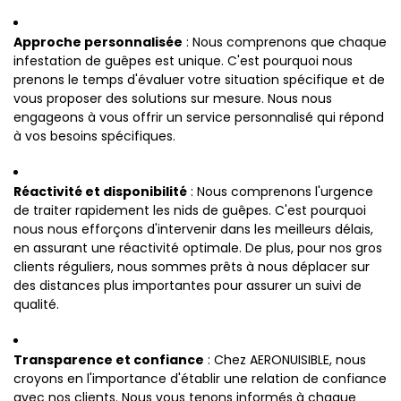
Approche personnalisée
: Nous comprenons que chaque
infestation de guêpes est unique. C'est pourquoi nous
prenons le temps d'évaluer votre situation spécifique et de
vous proposer des solutions sur mesure. Nous nous
engageons à vous offrir un service personnalisé qui répond
à vos besoins spécifiques.
Réactivité et disponibilité
: Nous comprenons l'urgence
de traiter rapidement les nids de guêpes. C'est pourquoi
nous nous efforçons d'intervenir dans les meilleurs délais,
en assurant une réactivité optimale. De plus, pour nos gros
clients réguliers, nous sommes prêts à nous déplacer sur
des distances plus importantes pour assurer un suivi de
qualité.
Transparence et confiance
: Chez AERONUISIBLE, nous
croyons en l'importance d'établir une relation de confiance
avec nos clients. Nous vous tenons informés à chaque