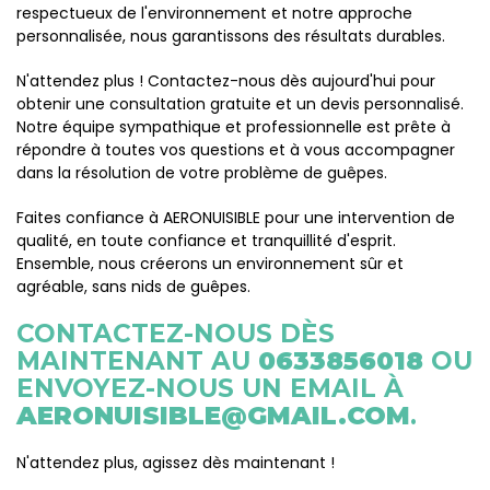
respectueux de l'environnement et notre approche
personnalisée, nous garantissons des résultats durables.
N'attendez plus ! Contactez-nous dès aujourd'hui pour
obtenir une consultation gratuite et un devis personnalisé.
Notre équipe sympathique et professionnelle est prête à
répondre à toutes vos questions et à vous accompagner
dans la résolution de votre problème de guêpes.
Faites confiance à AERONUISIBLE pour une intervention de
qualité, en toute confiance et tranquillité d'esprit.
Ensemble, nous créerons un environnement sûr et
agréable, sans nids de guêpes.
CONTACTEZ-NOUS DÈS
MAINTENANT AU
0633856018
OU
ENVOYEZ-NOUS UN EMAIL À
AERONUISIBLE@GMAIL.COM
.
N'attendez plus, agissez dès maintenant !