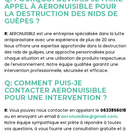
APPEL À AERONUISIBLE POUR
LA DESTRUCTION DES NIDS DE
GUÊPES ?
R:
AERONUISIBLE est une entreprise spécialisée dans la lutte
antiparasitaire avec une expérience de plus de 20 ans.
Nous offrons une expertise approfondie dans la destruction
des nids de guêpes, une approche personnalisée pour
chaque situation et une utilisation de produits respectueux
de l'environnement. Notre équipe qualifiée garantit une
intervention professionnelle, sécurisée et efficace.
Q: COMMENT PUIS-JE
CONTACTER AERONUISIBLE
POUR UNE INTERVENTION ?
R:
Vous pouvez nous contacter en appelant le
0633856018
ou en envoyant un email à
aeronuisible@gmail.com
.
Notre équipe sympathique est prête à répondre à toutes
vos questions, à vous fournir une consultation gratuite et à