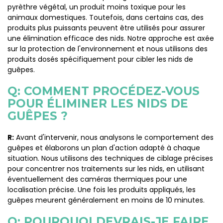
pyrèthre végétal, un produit moins toxique pour les
animaux domestiques. Toutefois, dans certains cas, des
produits plus puissants peuvent être utilisés pour assurer
une élimination efficace des nids. Notre approche est axée
sur la protection de l'environnement et nous utilisons des
produits dosés spécifiquement pour cibler les nids de
guêpes.
Q: COMMENT PROCÉDEZ-VOUS
POUR ÉLIMINER LES NIDS DE
GUÊPES ?
R:
Avant d'intervenir, nous analysons le comportement des
guêpes et élaborons un plan d'action adapté à chaque
situation. Nous utilisons des techniques de ciblage précises
pour concentrer nos traitements sur les nids, en utilisant
éventuellement des caméras thermiques pour une
localisation précise. Une fois les produits appliqués, les
guêpes meurent généralement en moins de 10 minutes.
Q: POURQUOI DEVRAIS-JE FAIRE