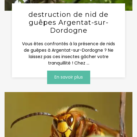
destruction de nid de
guêpes Argentat-sur-
Dordogne
Vous êtes confrontés à la présence de nids
de guêpes à Argentat-sur-Dordogne ? Ne
laissez pas ces insectes gâcher votre
tranquillité ! Chez ...
En savoir plus