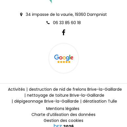
34 impasse de la vaurie, 19360 Dampniat
06 33 85 60 18
Activités
destruction de nid de frelons Brive-la-Gaillarde
nettoyage de toiture Brive-la-Gaillarde
dépigeonnage Brive-la-Gaillarde
dératisation Tulle
Mentions légales
Charte d’utilisation des données
Gestion des cookies
2026