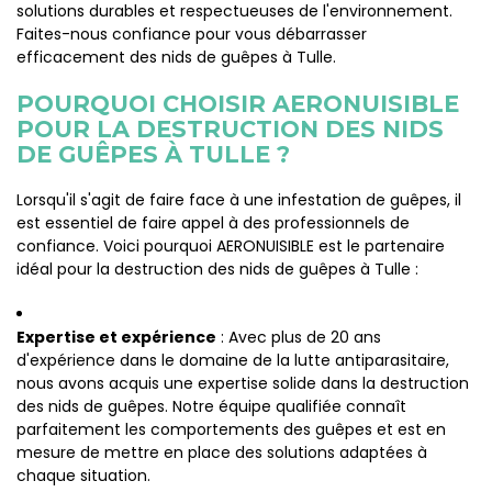
solutions durables et respectueuses de l'environnement.
Faites-nous confiance pour vous débarrasser
efficacement des nids de guêpes à Tulle.
POURQUOI CHOISIR AERONUISIBLE
POUR LA DESTRUCTION DES NIDS
DE GUÊPES À TULLE ?
Lorsqu'il s'agit de faire face à une infestation de guêpes, il
est essentiel de faire appel à des professionnels de
confiance. Voici pourquoi AERONUISIBLE est le partenaire
idéal pour la destruction des nids de guêpes à Tulle :
Expertise et expérience
: Avec plus de 20 ans
d'expérience dans le domaine de la lutte antiparasitaire,
nous avons acquis une expertise solide dans la destruction
des nids de guêpes. Notre équipe qualifiée connaît
parfaitement les comportements des guêpes et est en
mesure de mettre en place des solutions adaptées à
chaque situation.