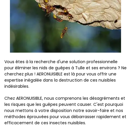
Vous êtes à la recherche d'une solution professionnelle
pour éliminer les nids de guêpes à Tulle et ses environs ? Ne
cherchez plus ! AERONUISIBLE est là pour vous offrir une
expertise inégalée dans la destruction de ces nuisibles
indésirables.
Chez AERONUISIBLE, nous comprenons les désagréments et
les risques que les guêpes peuvent causer. C'est pourquoi
nous mettons à votre disposition notre savoir-faire et nos
méthodes éprouvées pour vous débarrasser rapidement et
efficacement de ces insectes nuisibles.