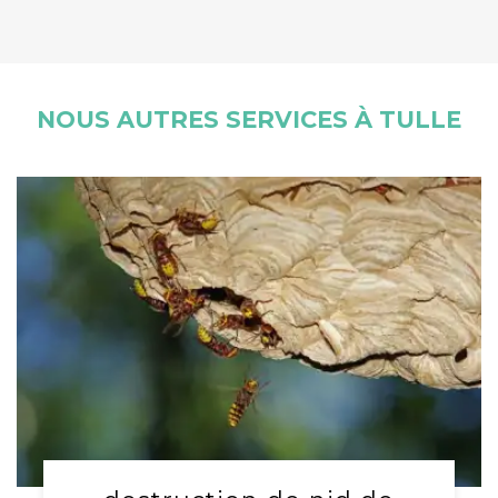
NOUS AUTRES SERVICES À TULLE