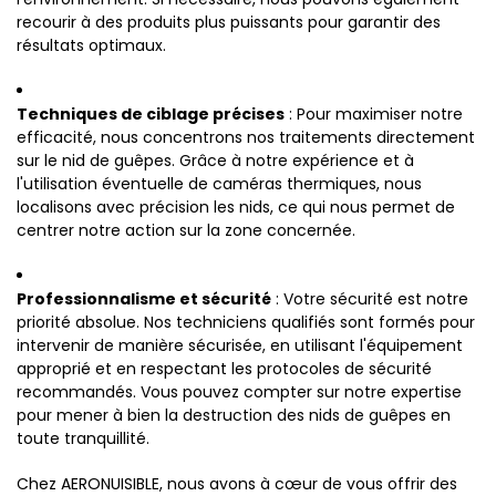
recourir à des produits plus puissants pour garantir des
résultats optimaux.
Techniques de ciblage précises
: Pour maximiser notre
efficacité, nous concentrons nos traitements directement
sur le nid de guêpes. Grâce à notre expérience et à
l'utilisation éventuelle de caméras thermiques, nous
localisons avec précision les nids, ce qui nous permet de
centrer notre action sur la zone concernée.
Professionnalisme et sécurité
: Votre sécurité est notre
priorité absolue. Nos techniciens qualifiés sont formés pour
intervenir de manière sécurisée, en utilisant l'équipement
approprié et en respectant les protocoles de sécurité
recommandés. Vous pouvez compter sur notre expertise
pour mener à bien la destruction des nids de guêpes en
toute tranquillité.
Chez AERONUISIBLE, nous avons à cœur de vous offrir des