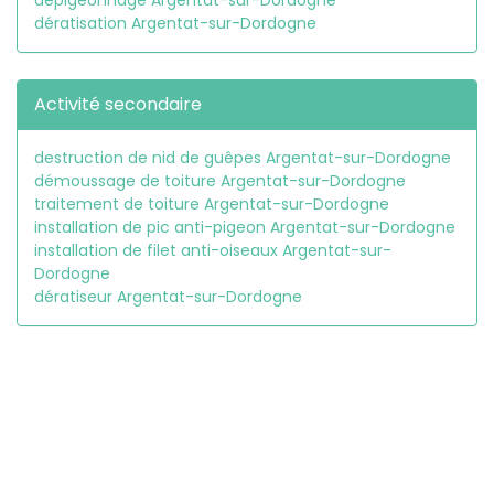
dépigeonnage Argentat-sur-Dordogne
dératisation Argentat-sur-Dordogne
Activité secondaire
destruction de nid de guêpes Argentat-sur-Dordogne
démoussage de toiture Argentat-sur-Dordogne
traitement de toiture Argentat-sur-Dordogne
installation de pic anti-pigeon Argentat-sur-Dordogne
installation de filet anti-oiseaux Argentat-sur-
Dordogne
dératiseur Argentat-sur-Dordogne