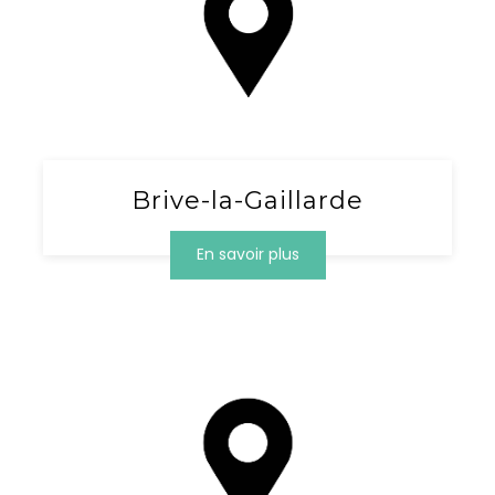
Brive-la-Gaillarde
En savoir plus