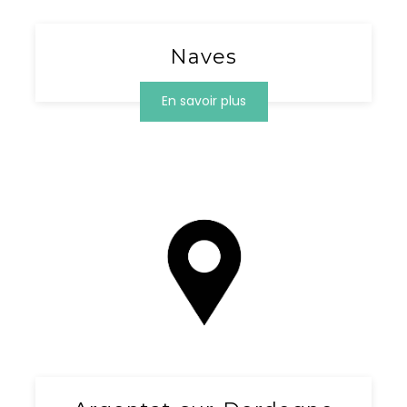
Naves
En savoir plus