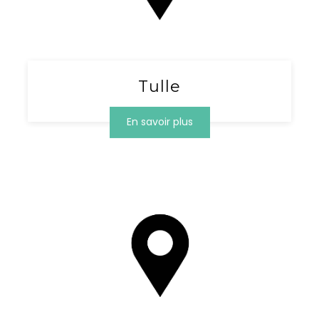
Tulle
En savoir plus