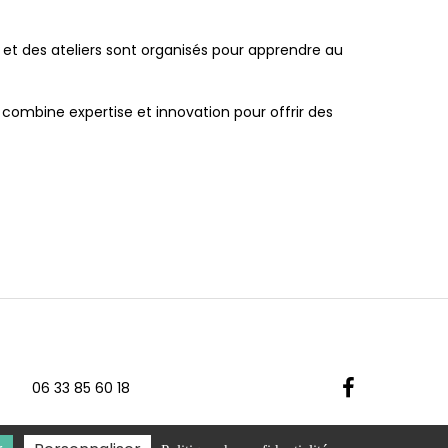
 et des ateliers sont organisés pour apprendre au
e combine expertise et innovation pour offrir des
06 33 85 60 18